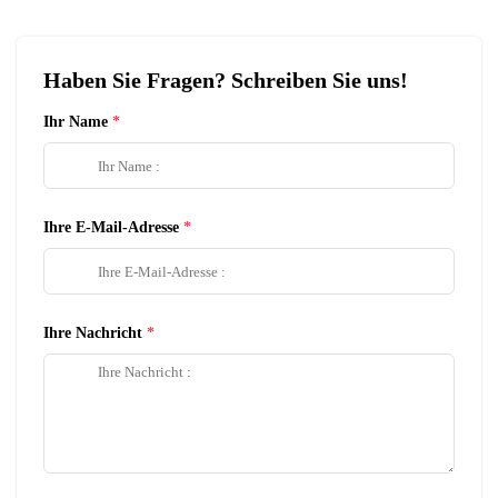
Haben Sie Fragen? Schreiben Sie uns!
Ihr Name
Ihre E-Mail-Adresse
Ihre Nachricht