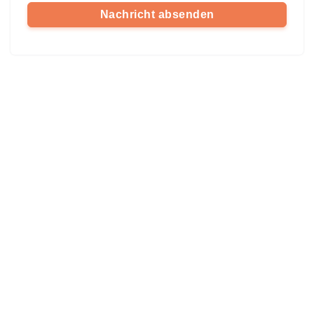
Nachricht absenden