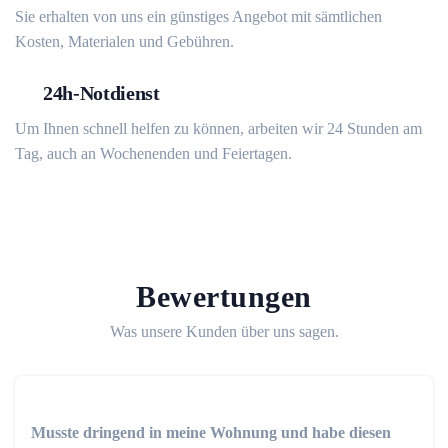
Sie erhalten von uns ein günstiges Angebot mit sämtlichen
Kosten, Materialen und Gebühren.
24h-Notdienst
Um Ihnen schnell helfen zu können, arbeiten wir 24 Stunden am
Tag, auch an Wochenenden und Feiertagen.
Bewertungen
Was unsere Kunden über uns sagen.
Musste dringend in meine Wohnung und habe diesen