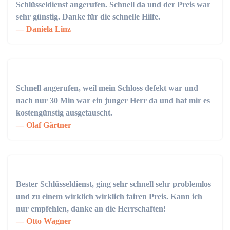
Schlüsseldienst angerufen. Schnell da und der Preis war
sehr günstig. Danke für die schnelle Hilfe.
Daniela Linz
Schnell angerufen, weil mein Schloss defekt war und
nach nur 30 Min war ein junger Herr da und hat mir es
kostengünstig ausgetauscht.
Olaf Gärtner
Bester Schlüsseldienst, ging sehr schnell sehr problemlos
und zu einem wirklich wirklich fairen Preis. Kann ich
nur empfehlen, danke an die Herrschaften!
Otto Wagner