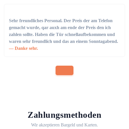
Sehr freundliches Personal. Der Preis der am Telefon
gemacht wurde, qar auxh am ende der Preis den ich
zahlen sollte. Haben die Tür schnellaufbekommen und
waren sehr freundlich und das an einem Sonntagabend.
Danke sehr.
Zahlungsmethoden
Wir akzeptieren Bargeld und Karten.