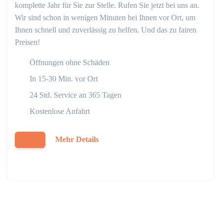
komplette Jahr für Sie zur Stelle. Rufen Sie jetzt bei uns an.
Wir sind schon in wenigen Minuten bei Ihnen vor Ort, um
Ihnen schnell und zuverlässig zu helfen. Und das zu fairen
Preisen!
Öffnungen ohne Schäden
In 15-30 Min. vor Ort
24 Std. Service an 365 Tagen
Kostenlose Anfahrt
Mehr Details