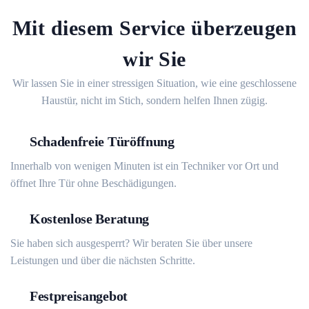
Mit diesem Service überzeugen
wir Sie
Wir lassen Sie in einer stressigen Situation, wie eine geschlossene
Haustür, nicht im Stich, sondern helfen Ihnen zügig.
Schadenfreie Türöffnung
Innerhalb von wenigen Minuten ist ein Techniker vor Ort und
öffnet Ihre Tür ohne Beschädigungen.
Kostenlose Beratung
Sie haben sich ausgesperrt? Wir beraten Sie über unsere
Leistungen und über die nächsten Schritte.
Festpreisangebot