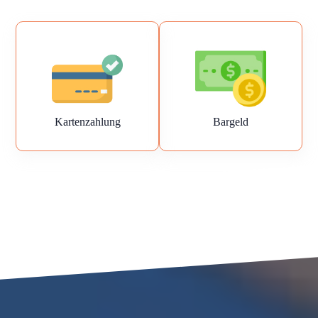
Kartenzahlung
Bargeld