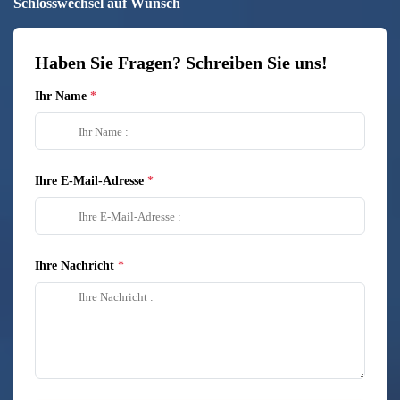
Schlosswechsel auf Wunsch
Haben Sie Fragen? Schreiben Sie uns!
Ihr Name
Ihre E-Mail-Adresse
Ihre Nachricht