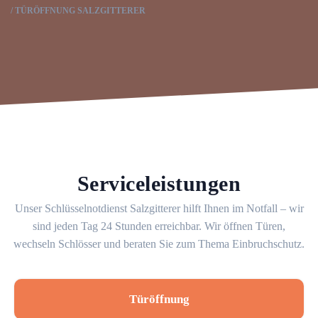
TÜRÖFFNUNG SALZGITTERER
Serviceleistungen
Unser Schlüsselnotdienst Salzgitterer hilft Ihnen im Notfall – wir
sind jeden Tag 24 Stunden erreichbar. Wir öffnen Türen,
wechseln Schlösser und beraten Sie zum Thema Einbruchschutz.
Türöffnung