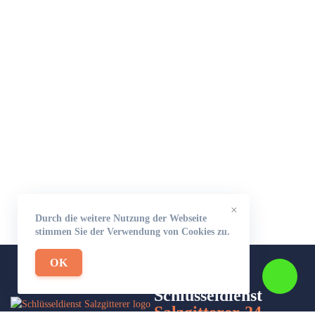
×
Durch die weitere Nutzung der Webseite
stimmen Sie der Verwendung von Cookies zu.
OK
Schlüsseldienst
Salzgitterer-24