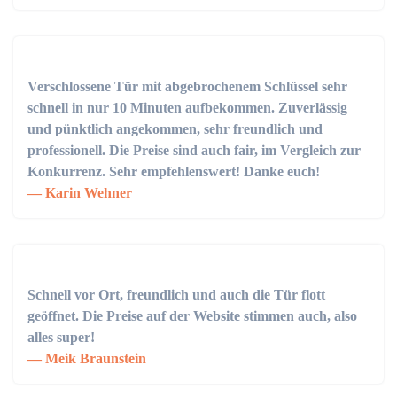
Verschlossene Tür mit abgebrochenem Schlüssel sehr
schnell in nur 10 Minuten aufbekommen. Zuverlässig
und pünktlich angekommen, sehr freundlich und
professionell. Die Preise sind auch fair, im Vergleich zur
Konkurrenz. Sehr empfehlenswert! Danke euch!
Karin Wehner
Schnell vor Ort, freundlich und auch die Tür flott
geöffnet. Die Preise auf der Website stimmen auch, also
alles super!
Meik Braunstein