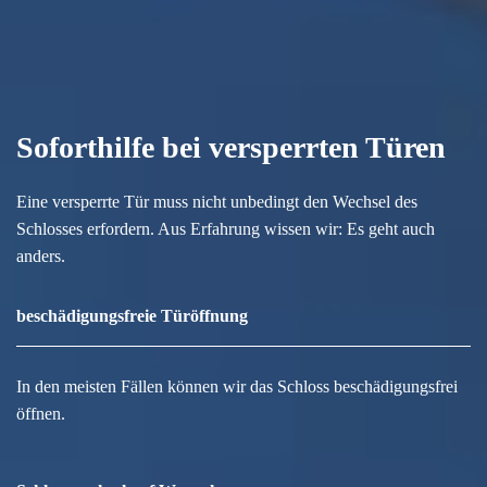
Soforthilfe bei versperrten Türen
Eine versperrte Tür muss nicht unbedingt den Wechsel des
Schlosses erfordern. Aus Erfahrung wissen wir: Es geht auch
anders.
beschädigungsfreie Türöffnung
In den meisten Fällen können wir das Schloss beschädigungsfrei
öffnen.