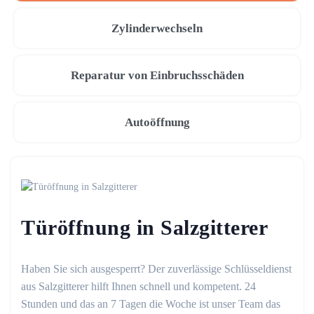
Zylinderwechseln
Reparatur von Einbruchsschäden
Autoöffnung
Türöffnung in Salzgitterer
Haben Sie sich ausgesperrt? Der zuverlässige Schlüsseldienst
aus Salzgitterer hilft Ihnen schnell und kompetent. 24
Stunden und das an 7 Tagen die Woche ist unser Team das