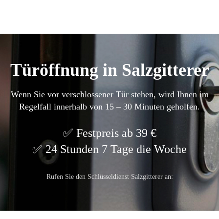
Türöffnung in Salzgitterer
Wenn Sie vor verschlossener Tür stehen, wird Ihnen im
Regelfall innerhalb von 15 – 30 Minuten geholfen.
Festpreis ab 39 €
24 Stunden 7 Tage die Woche
Rufen Sie den Schlüsseldienst Salzgitterer an: