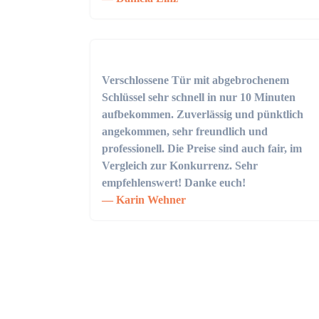
Verschlossene Tür mit abgebrochenem
Schlüssel sehr schnell in nur 10 Minuten
aufbekommen. Zuverlässig und pünktlich
angekommen, sehr freundlich und
professionell. Die Preise sind auch fair, im
Vergleich zur Konkurrenz. Sehr
empfehlenswert! Danke euch!
Karin Wehner