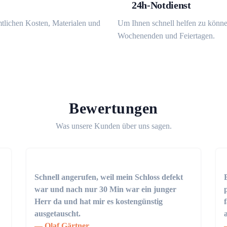
24h-Notdienst
mtlichen Kosten, Materialen und
Um Ihnen schnell helfen zu könne
Wochenenden und Feiertagen.
Bewertungen
Was unsere Kunden über uns sagen.
Schnell angerufen, weil mein Schloss defekt
war und nach nur 30 Min war ein junger
Herr da und hat mir es kostengünstig
ausgetauscht.
Olaf Gärtner