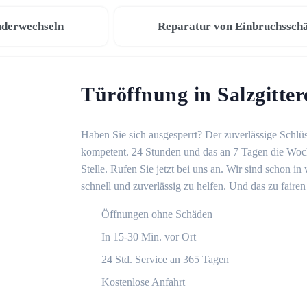
nderwechseln
Reparatur von Einbruchssch
Türöffnung in Salzgitter
Haben Sie sich ausgesperrt? Der zuverlässige Schlüss
kompetent. 24 Stunden und das an 7 Tagen die Woche
Stelle. Rufen Sie jetzt bei uns an. Wir sind schon 
schnell und zuverlässig zu helfen. Und das zu fairen
Öffnungen ohne Schäden
In 15-30 Min. vor Ort
24 Std. Service an 365 Tagen
Kostenlose Anfahrt