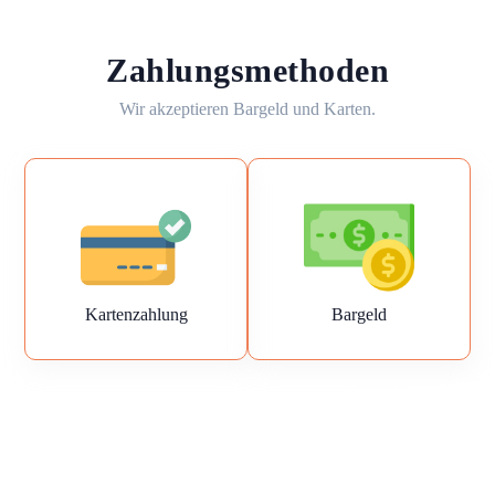
Zahlungsmethoden
Wir akzeptieren Bargeld und Karten.
Kartenzahlung
Bargeld