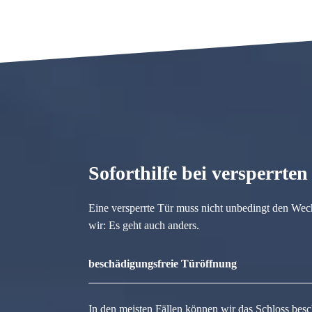
Soforthilfe bei versperrte
Eine versperrte Tür muss nicht unbedingt den Wec
wir: Es geht auch anders.
beschädigungsfreie Türöffnung
In den meisten Fällen können wir das Schloss besc