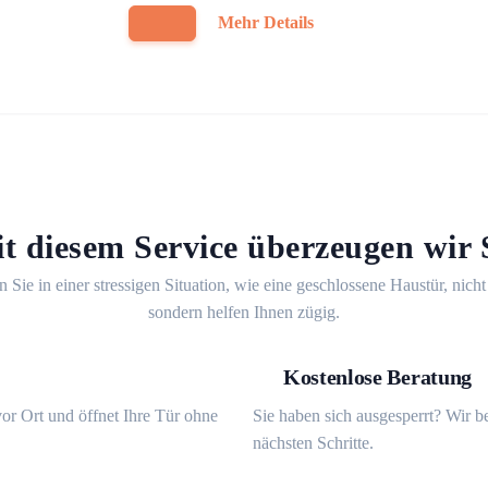
Mehr Details
t diesem Service überzeugen wir 
n Sie in einer stressigen Situation, wie eine geschlossene Haustür, nicht
sondern helfen Ihnen zügig.
Kostenlose Beratung
or Ort und öffnet Ihre Tür ohne
Sie haben sich ausgesperrt? Wir b
nächsten Schritte.