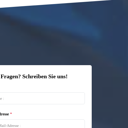
 Fragen? Schreiben Sie uns!
resse