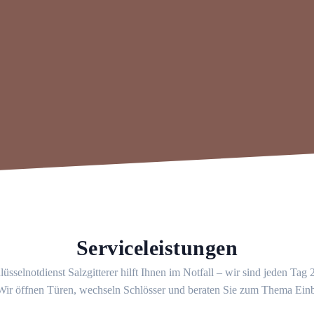
Serviceleistungen
üsselnotdienst Salzgitterer hilft Ihnen im Notfall – wir sind jeden Tag
 Wir öffnen Türen, wechseln Schlösser und beraten Sie zum Thema Ein