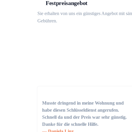
Festpreisangebot
Sie erhalten von uns ein günstiges Angebot mit sä
Gebühren.
Musste dringend in meine Wohnung und
habe diesen Schlüsseldienst angerufen.
Schnell da und der Preis war sehr günstig.
Danke für die schnelle Hilfe.
Daniela Linz