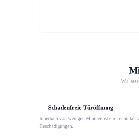
Mi
Wir lasse
Schadenfreie Türöffnung
Innerhalb von wenigen Minuten ist ein Techniker v
Beschädigungen.