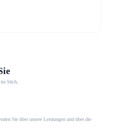
Sie
 im Stich,
eraten Sie über unsere Leistungen und über die