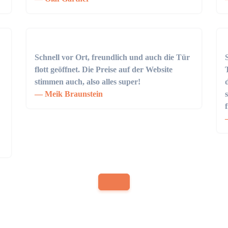
Schnell vor Ort, freundlich und auch die Tür
flott geöffnet. Die Preise auf der Website
stimmen auch, also alles super!
Meik Braunstein