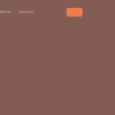
PREISE
KONTAKT