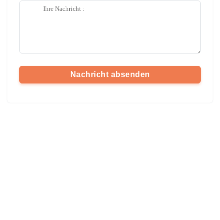
Nachricht absenden