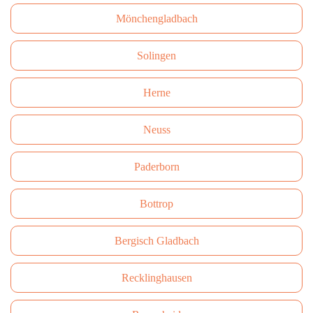
Mönchengladbach
Solingen
Herne
Neuss
Paderborn
Bottrop
Bergisch Gladbach
Recklinghausen