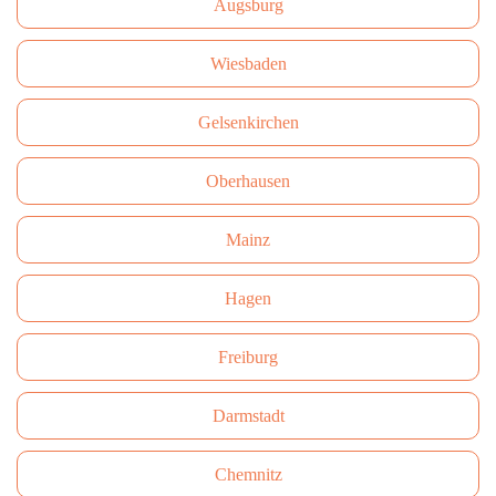
Augsburg
Wiesbaden
Gelsenkirchen
Oberhausen
Mainz
Hagen
Freiburg
Darmstadt
Сhemnitz