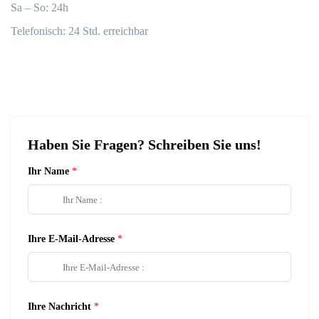
Sa – So: 24h
Telefonisch: 24 Std. erreichbar
Haben Sie Fragen? Schreiben Sie uns!
Ihr Name
Ihre E-Mail-Adresse
Ihre Nachricht