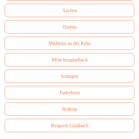
Aachen
Hamm
Mülheim an der Ruhr
Mönchengladbach
Solingen
Paderborn
Bottrop
Bergisch Gladbach