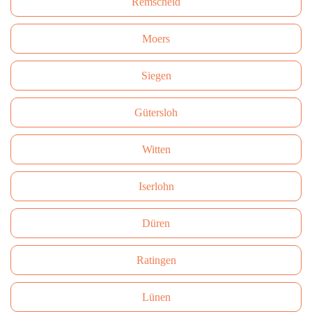
Remscheid
Moers
Siegen
Gütersloh
Witten
Iserlohn
Düren
Ratingen
Lünen