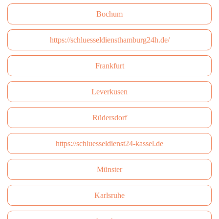
Bochum
https://schluesseldiensthamburg24h.de/
Frankfurt
Leverkusen
Rüdersdorf
https://schluesseldienst24-kassel.de
Münster
Karlsruhe