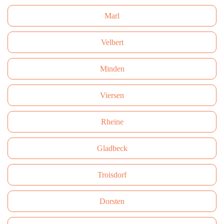
Marl
Velbert
Minden
Viersen
Rheine
Gladbeck
Troisdorf
Dorsten