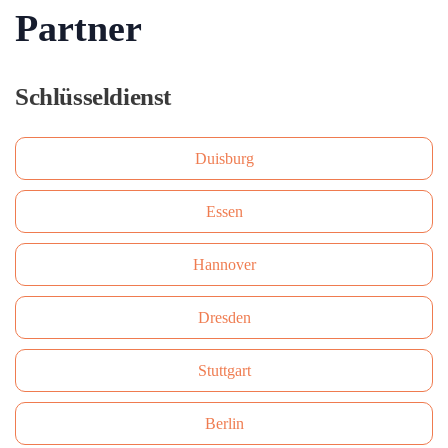
Partner
Schlüsseldienst
Duisburg
Essen
Hannover
Dresden
Stuttgart
Berlin