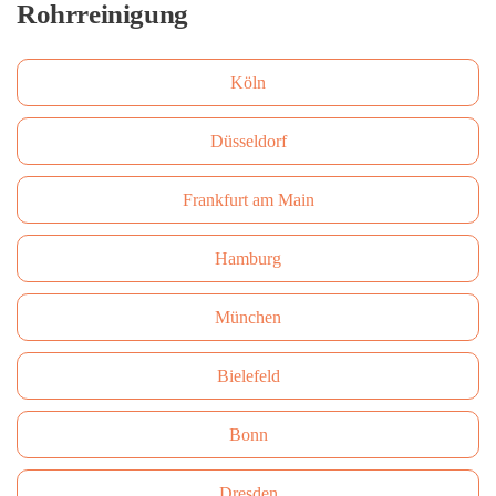
Rohrreinigung
Köln
Düsseldorf
Frankfurt am Main
Hamburg
München
Bielefeld
Bonn
Dresden