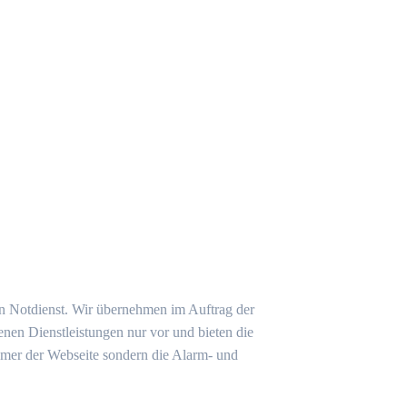
ein Notdienst. Wir übernehmen im Auftrag der
nen Dienstleistungen nur vor und bieten die
tümer der Webseite sondern die Alarm- und