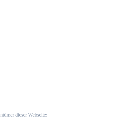
entümer dieser Webseite: