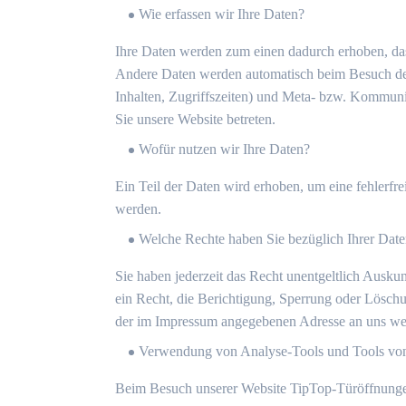
Wie erfassen wir Ihre Daten?
Ihre Daten werden zum einen dadurch erhoben, dass
Andere Daten werden automatisch beim Besuch der 
Inhalten, Zugriffszeiten) und Meta- bzw. Kommunik
Sie unsere Website betreten.
Wofür nutzen wir Ihre Daten?
Ein Teil der Daten wird erhoben, um eine fehlerfr
werden.
Welche Rechte haben Sie bezüglich Ihrer Dat
Sie haben jederzeit das Recht unentgeltlich Ausk
ein Recht, die Berichtigung, Sperrung oder Lösch
der im Impressum angegebenen Adresse an uns wen
Verwendung von Analyse-Tools und Tools von 
Beim Besuch unserer Website TipTop-Türöffnungen.