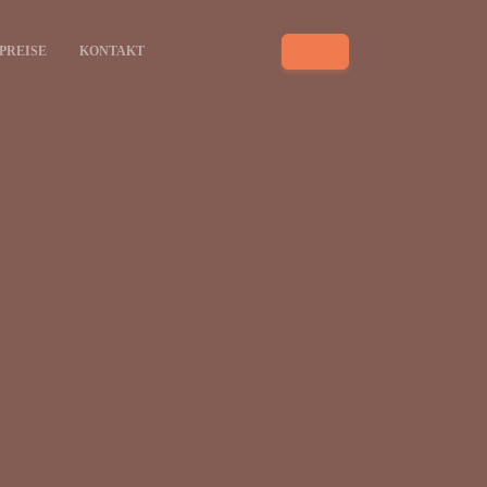
PREISE
KONTAKT