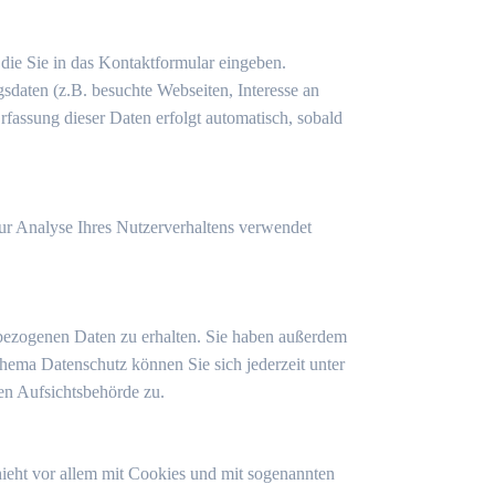
 die Sie in das Kontaktformular eingeben.
daten (z.B. besuchte Webseiten, Interesse an
fassung dieser Daten erfolgt automatisch, sobald
zur Analyse Ihres Nutzerverhaltens verwendet
nbezogenen Daten zu erhalten. Sie haben außerdem
hema Datenschutz können Sie sich jederzeit unter
en Aufsichtsbehörde zu.
ieht vor allem mit Cookies und mit sogenannten