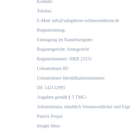
Kontakt:
Telefon:
E-Mail:
info@salzgitterer-schluesseldienst.de
Registereintrag:
Eintragung im Handelsregister
Registergericht: Amtsgericht
Registernummer: HRB 23531
Umsatzsteuer-ID:
Umsatzsteuer-Identifikationsnummer:
DE 142122995
Angaben gemäß § 5 TMG:
Administrator, inhaltlich Verantwortlicher und Eig
Patrick Propst
Insight Ideas