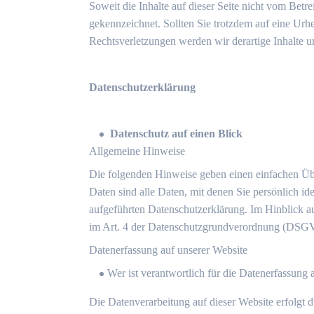
Soweit die Inhalte auf dieser Seite nicht vom Betre
gekennzeichnet. Sollten Sie trotzdem auf eine Ur
Rechtsverletzungen werden wir derartige Inhalte 
Datenschutzerklärung
Datenschutz auf einen Blick
Allgemeine Hinweise
Die folgenden Hinweise geben einen einfachen Üb
Daten sind alle Daten, mit denen Sie persönlich 
aufgeführten Datenschutzerklärung. Im Hinblick au
im Art. 4 der Datenschutzgrundverordnung (DSG
Datenerfassung auf unserer Website
Wer ist verantwortlich für die Datenerfassung 
Die Datenverarbeitung auf dieser Website erfolgt